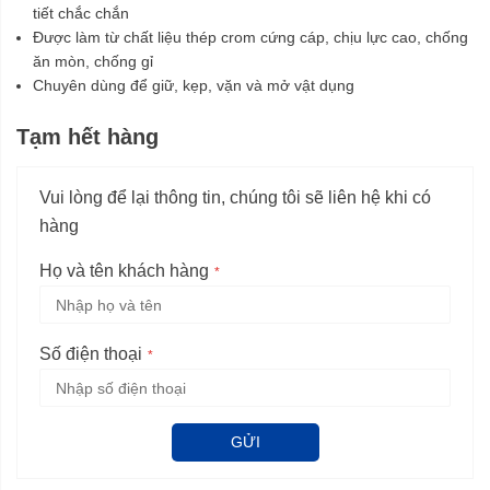
tiết chắc chắn
Được làm từ chất liệu thép crom cứng cáp, chịu lực cao, chống
ăn mòn, chống gỉ
Chuyên dùng để giữ, kẹp, vặn và mở vật dụng
Tạm hết hàng
Vui lòng để lại thông tin, chúng tôi sẽ liên hệ khi có
hàng
Họ và tên khách hàng
Số điện thoại
GỬI