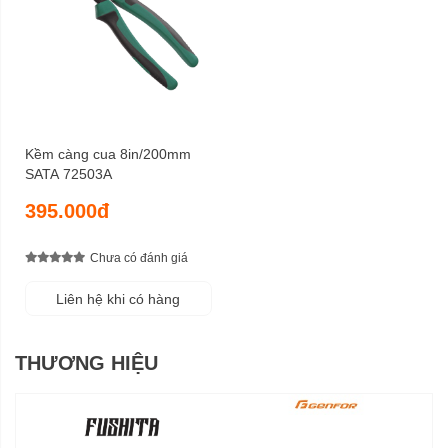
Kềm càng cua 8in/200mm
SATA 72503A
395.000đ
Chưa có đánh giá
Liên hệ khi có hàng
THƯƠNG HIỆU