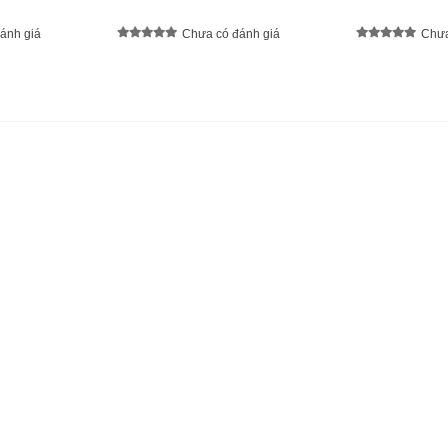
ánh giá
Chưa có đánh giá
Chưa