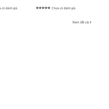
 có đánh giá
Chưa có đánh giá
Xem tất cả