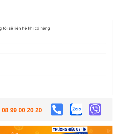
g tôi sẽ liên hệ khi có hàng
08 99 00 20 20