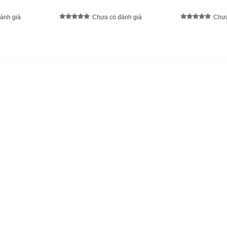
ánh giá
Chưa có đánh giá
Chưa