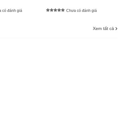
 có đánh giá
Chưa có đánh giá
Xem tất cả