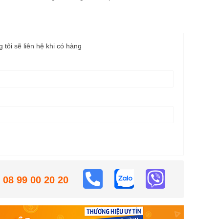
g tôi sẽ liên hệ khi có hàng
08 99 00 20 20