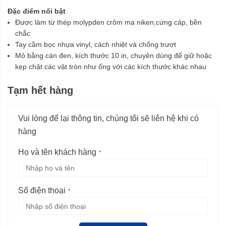
Đặc điểm nổi bật
Được làm từ thép molypden crôm mạ niken,cứng cáp, bền
chắc
Tay cầm bọc nhựa vinyl, cách nhiệt và chống trượt
Mỏ bằng cán đen, kích thước 10 in, chuyên dùng để giữ hoặc
kẹp chặt các vật tròn như ống với các kích thước khác nhau
Tạm hết hàng
Vui lòng để lại thông tin, chúng tôi sẽ liên hệ khi có
hàng
Họ và tên khách hàng
Số điện thoại