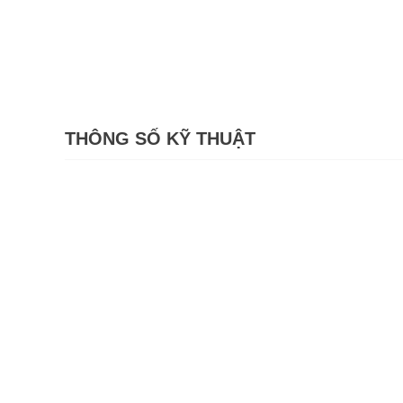
THÔNG SỐ KỸ THUẬT