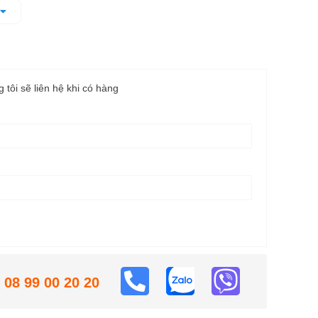
g tôi sẽ liên hệ khi có hàng
08 99 00 20 20