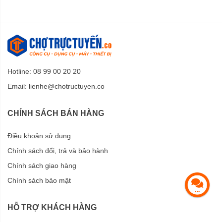
Hotline: 08 99 00 20 20
Email:
lienhe@chotructuyen.co
CHÍNH SÁCH BÁN HÀNG
Điều khoản sử dụng
Chính sách đổi, trả và bảo hành
Chính sách giao hàng
Chính sách bảo mật
HỖ TRỢ KHÁCH HÀNG