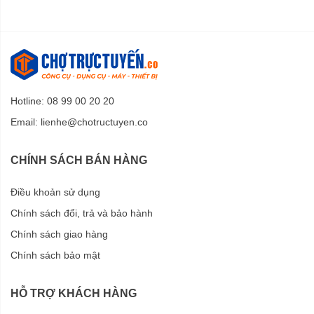
Hotline: 08 99 00 20 20
Email:
lienhe@chotructuyen.co
CHÍNH SÁCH BÁN HÀNG
Điều khoản sử dụng
Chính sách đổi, trả và bảo hành
Chính sách giao hàng
Chính sách bảo mật
HỖ TRỢ KHÁCH HÀNG