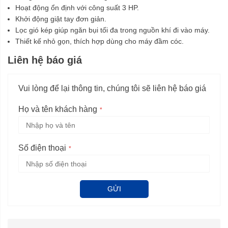
Hoạt động ổn định với công suất 3 HP.
Khởi động giật tay đơn giản.
Lọc gió kép giúp ngăn bụi tối đa trong nguồn khí đi vào máy.
Thiết kế nhỏ gọn, thích hợp dùng cho máy đầm cóc.
Liên hệ báo giá
Vui lòng để lại thông tin, chúng tôi sẽ liên hệ báo giá
Họ và tên khách hàng
Số điện thoại
GỬI