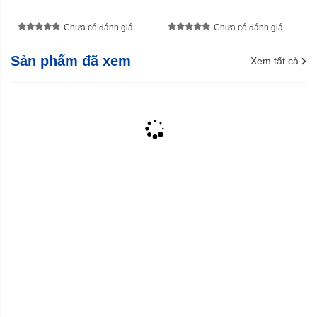
Chưa có đánh giá
Chưa có đánh giá
Sản phẩm đã xem
Xem tất cả