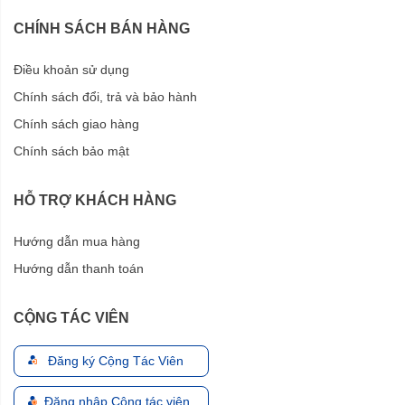
CHÍNH SÁCH BÁN HÀNG
Điều khoản sử dụng
Chính sách đổi, trả và bảo hành
Chính sách giao hàng
Chính sách bảo mật
HỖ TRỢ KHÁCH HÀNG
Hướng dẫn mua hàng
Hướng dẫn thanh toán
CỘNG TÁC VIÊN
Đăng ký Cộng Tác Viên
Đăng nhập Cộng tác viên