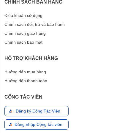
CHÍNH SÁCH BÁN HÀNG
Điều khoản sử dụng
Chính sách đổi, trả và bảo hành
Chính sách giao hàng
Chính sách bảo mật
HỖ TRỢ KHÁCH HÀNG
Hướng dẫn mua hàng
Hướng dẫn thanh toán
CỘNG TÁC VIÊN
Đăng ký Cộng Tác Viên
Đăng nhập Cộng tác viên