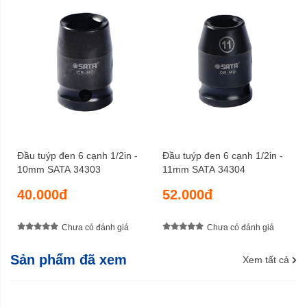
Đầu tuýp đen 6 cạnh 1/2in -
Đầu tuýp đen 6 cạnh 1/2in -
10mm SATA 34303
11mm SATA 34304
40.000đ
52.000đ
Chưa có đánh giá
Chưa có đánh giá
Sản phẩm đã xem
Xem tất cả