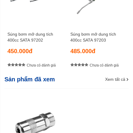
Súng bơm mỡ dung tích
Súng bơm mỡ dung tích
400cc SATA 97202
400cc SATA 97203
450.000đ
485.000đ
Chưa có đánh giá
Chưa có đánh giá
Sản phẩm đã xem
Xem tất cả