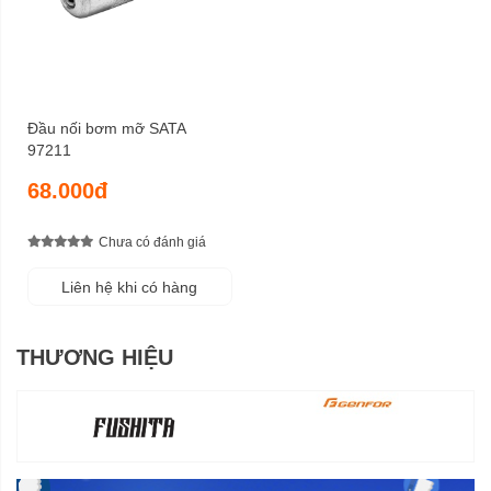
Đầu nối bơm mỡ SATA
97211
68.000đ
Chưa có đánh giá
Liên hệ khi có hàng
THƯƠNG HIỆU