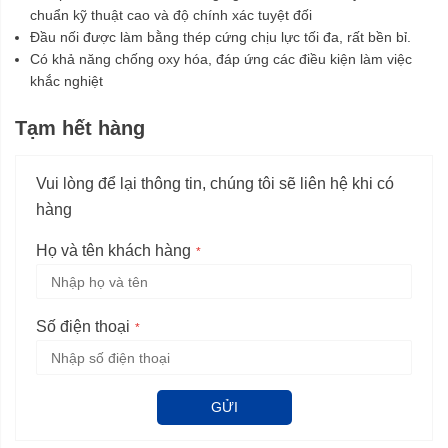
chuẩn kỹ thuật cao và độ chính xác tuyệt đối
Đầu nối được làm bằng thép cứng chịu lực tối đa, rất bền bỉ.
Có khả năng chống oxy hóa, đáp ứng các điều kiện làm việc
khắc nghiệt
Tạm hết hàng
Vui lòng để lại thông tin, chúng tôi sẽ liên hệ khi có
hàng
Họ và tên khách hàng
Số điện thoại
GỬI