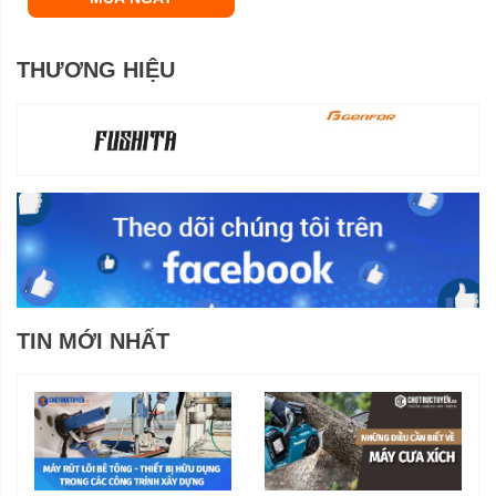
THƯƠNG HIỆU
TIN MỚI NHẤT