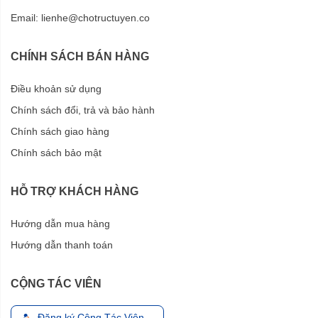
Email:
lienhe@chotructuyen.co
CHÍNH SÁCH BÁN HÀNG
Điều khoản sử dụng
Chính sách đổi, trả và bảo hành
Chính sách giao hàng
Chính sách bảo mật
HỖ TRỢ KHÁCH HÀNG
Hướng dẫn mua hàng
Hướng dẫn thanh toán
CỘNG TÁC VIÊN
Đăng ký Cộng Tác Viên