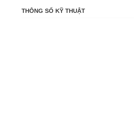
THÔNG SỐ KỸ THUẬT