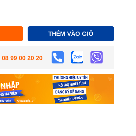
THÊM VÀO GIỎ
08 99 00 20 20