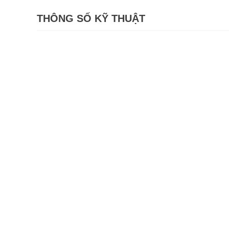
THÔNG SỐ KỸ THUẬT