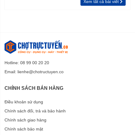
Xem tất cả bài viết
Hotline: 08 99 00 20 20
Email:
lienhe@chotructuyen.co
CHÍNH SÁCH BÁN HÀNG
Điều khoản sử dụng
Chính sách đổi, trả và bảo hành
Chính sách giao hàng
Chính sách bảo mật