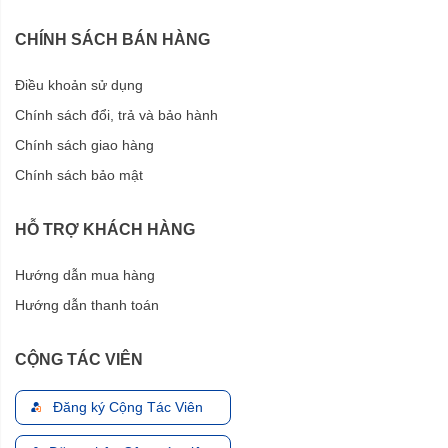
CHÍNH SÁCH BÁN HÀNG
Điều khoản sử dụng
Chính sách đổi, trả và bảo hành
Chính sách giao hàng
Chính sách bảo mật
HỖ TRỢ KHÁCH HÀNG
Hướng dẫn mua hàng
Hướng dẫn thanh toán
CỘNG TÁC VIÊN
Đăng ký Cộng Tác Viên