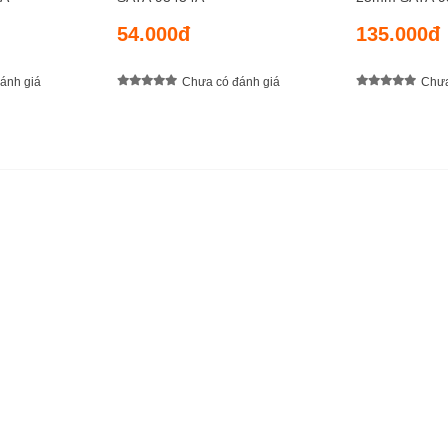
54.000đ
135.000đ
ánh giá
Chưa có đánh giá
Chưa