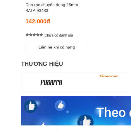
Dao rọc chuyên dụng 25mm
SATA 93483
142.000đ
Chưa có đánh giá
Liên hệ khi có hàng
THƯƠNG HIỆU