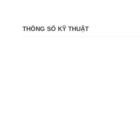
THÔNG SỐ KỸ THUẬT