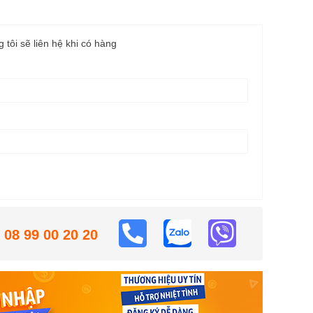
g tôi sẽ liên hệ khi có hàng
08 99 00 20 20