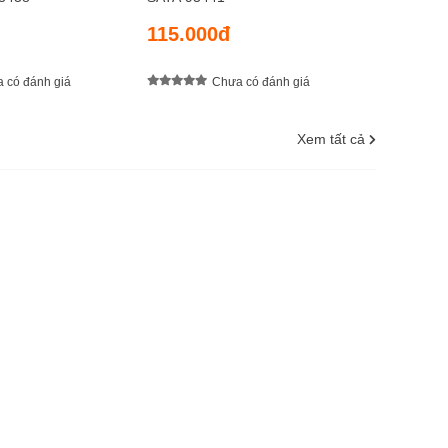
115.000đ
 có đánh giá
Chưa có đánh giá
Xem tất cả