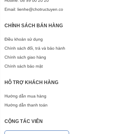
Hotline: 08 99 00 20 20
Email:
lienhe@chotructuyen.co
CHÍNH SÁCH BÁN HÀNG
Điều khoản sử dụng
Chính sách đổi, trả và bảo hành
Chính sách giao hàng
Chính sách bảo mật
HỖ TRỢ KHÁCH HÀNG
Hướng dẫn mua hàng
Hướng dẫn thanh toán
CỘNG TÁC VIÊN