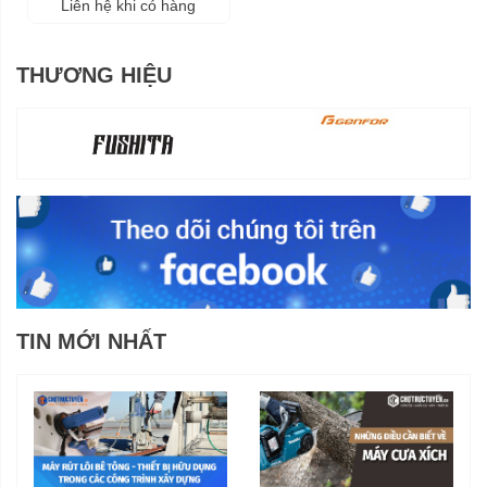
Liên hệ khi có hàng
THƯƠNG HIỆU
TIN MỚI NHẤT