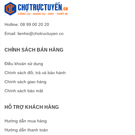
Hotline: 08 99 00 20 20
Email:
lienhe@chotructuyen.co
CHÍNH SÁCH BÁN HÀNG
Điều khoản sử dụng
Chính sách đổi, trả và bảo hành
Chính sách giao hàng
Chính sách bảo mật
HỖ TRỢ KHÁCH HÀNG
Hướng dẫn mua hàng
Hướng dẫn thanh toán