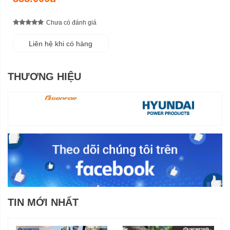
Chưa có đánh giá
Liên hệ khi có hàng
THƯƠNG HIỆU
TIN MỚI NHẤT