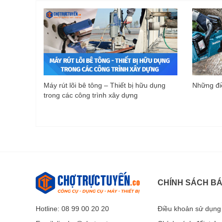
Máy rút lõi bê tông – Thiết bị hữu dụng
Những điề
trong các công trình xây dựng
CHÍNH SÁCH B
Hotline: 08 99 00 20 20
Điều khoản sử dụng