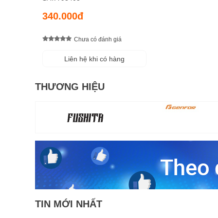
340.000đ
Chưa có đánh giá
Liên hệ khi có hàng
THƯƠNG HIỆU
TIN MỚI NHẤT