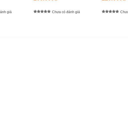
ánh giá
Chưa có đánh giá
Chưa