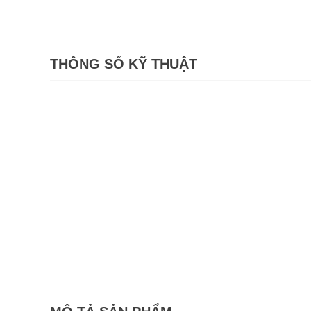
THÔNG SỐ KỸ THUẬT