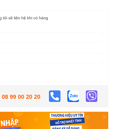
g tôi sẽ liên hệ khi có hàng
08 99 00 20 20