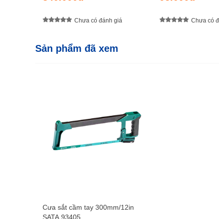
Chưa có đánh giá
Chưa có đ
Sản phẩm đã xem
Cưa sắt cầm tay 300mm/12in
SATA 93405