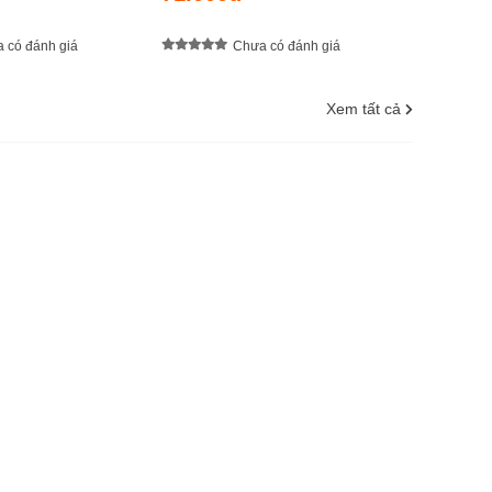
 có đánh giá
Chưa có đánh giá
Xem tất cả