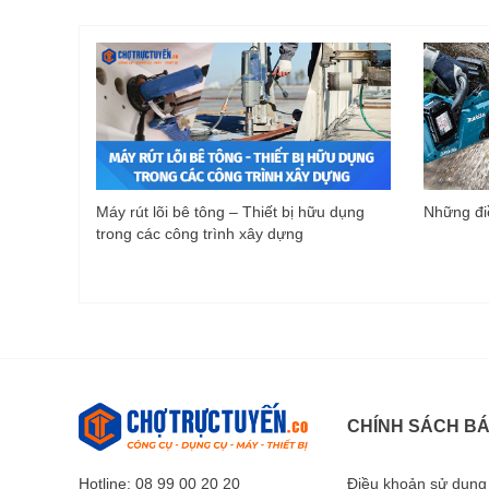
Máy rút lõi bê tông – Thiết bị hữu dụng
Những điề
trong các công trình xây dựng
CHÍNH SÁCH B
Hotline: 08 99 00 20 20
Điều khoản sử dụng