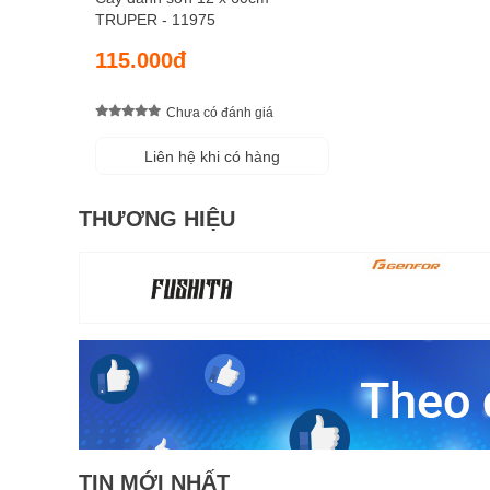
TRUPER - 11975
115.000đ
Chưa có đánh giá
Liên hệ khi có hàng
THƯƠNG HIỆU
TIN MỚI NHẤT