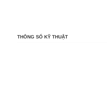
THÔNG SỐ KỸ THUẬT