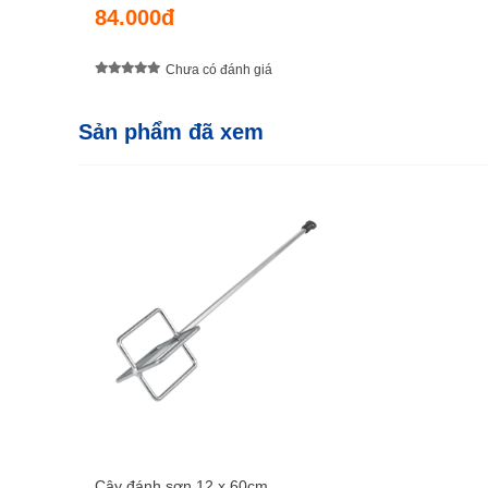
84.000đ
Chưa có đánh giá
Sản phẩm đã xem
Cây đánh sơn 12 x 60cm