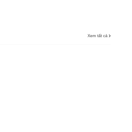
Xem tất cả