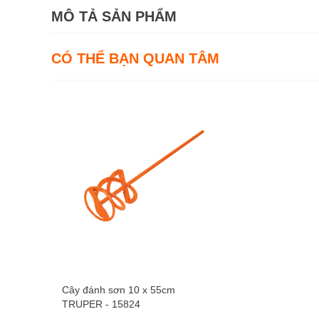
MÔ TẢ SẢN PHẨM
CÓ THỂ BẠN QUAN TÂM
Cây đánh sơn 10 x 55cm
TRUPER - 15824