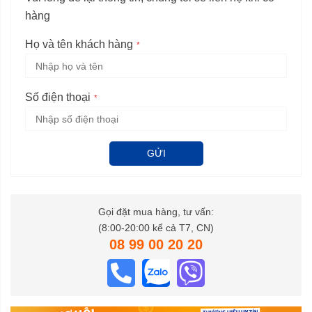
hàng
Họ và tên khách hàng
Số điện thoại
GỬI
Gọi đặt mua hàng, tư vấn:
(8:00-20:00 kể cả T7, CN)
08 99 00 20 20