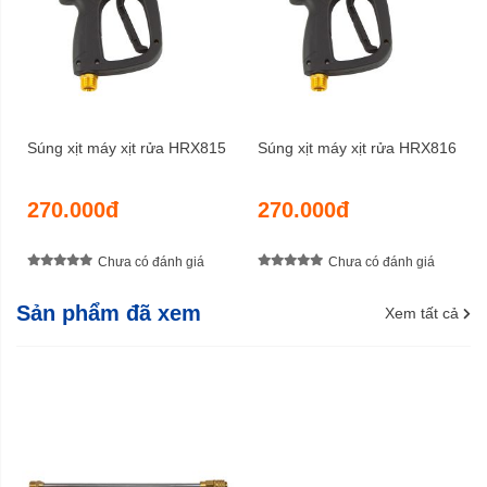
Súng xịt máy xịt rửa HRX815
Súng xịt máy xịt rửa HRX816
270.000đ
270.000đ
Chưa có đánh giá
Chưa có đánh giá
Sản phẩm đã xem
Xem tất cả