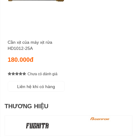
Cần xịt của máy xịt rửa
HD1012-25A
180.000đ
Chưa có đánh giá
Liên hệ khi có hàng
THƯƠNG HIỆU