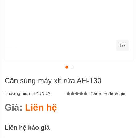
1/2
Cần súng máy xịt rửa AH-130
Thương hiệu:
HYUNDAI
Chưa có đánh giá
Giá:
Liên hệ
Liên hệ báo giá