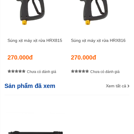
Súng xịt máy xịt rửa HRX815
Súng xịt máy xịt rửa HRX816
270.000đ
270.000đ
Chưa có đánh giá
Chưa có đánh giá
Sản phẩm đã xem
Xem tất cả