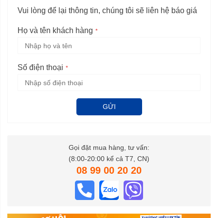
Vui lòng để lại thông tin, chúng tôi sẽ liên hệ báo giá
Họ và tên khách hàng
Số điện thoại
GỬI
Gọi đặt mua hàng, tư vấn:
(8:00-20:00 kể cả T7, CN)
08 99 00 20 20