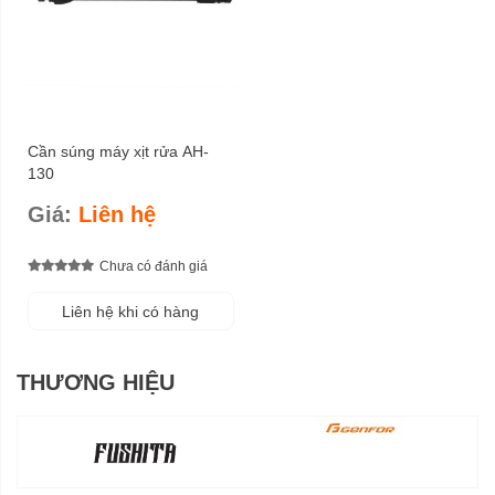
Cần súng máy xịt rửa AH-
130
Giá:
Liên hệ
Chưa có đánh giá
Liên hệ khi có hàng
THƯƠNG HIỆU