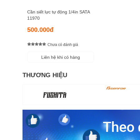
Cần siết lực tự động 1/4in SATA
11970
500.000đ
Chưa có đánh giá
Liên hệ khi có hàng
THƯƠNG HIỆU