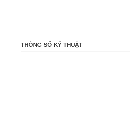
THÔNG SỐ KỸ THUẬT