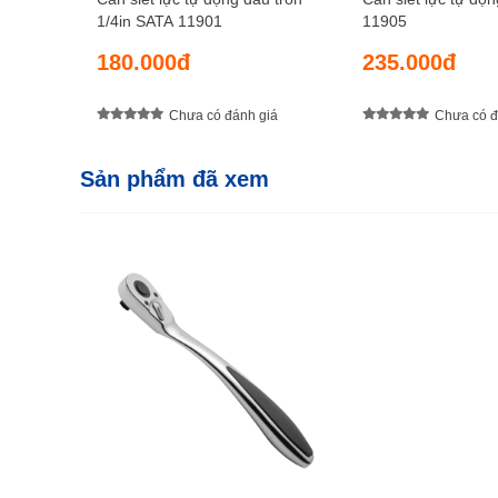
1/4in SATA 11901
11905
180.000đ
235.000đ
Chưa có đánh giá
Chưa có đ
Sản phẩm đã xem