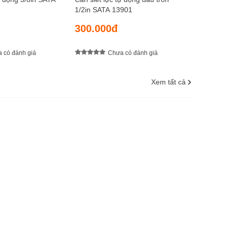
1/2in SATA 13901
300.000đ
 có đánh giá
Chưa có đánh giá
Xem tất cả