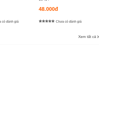
48.000đ
 có đánh giá
Chưa có đánh giá
Xem tất cả