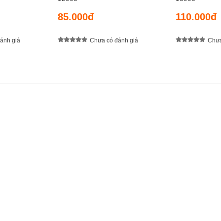
85.000đ
110.000đ
ánh giá
Chưa có đánh giá
Chưa