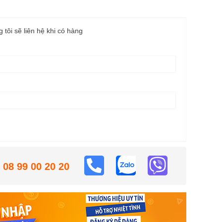
g tôi sẽ liên hệ khi có hàng
08 99 00 20 20