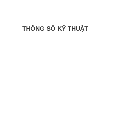
THÔNG SỐ KỸ THUẬT