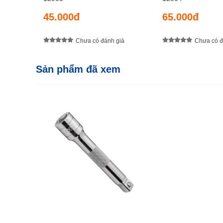
45.000đ
65.000đ
Chưa có đánh giá
Chưa có đ
Sản phẩm đã xem