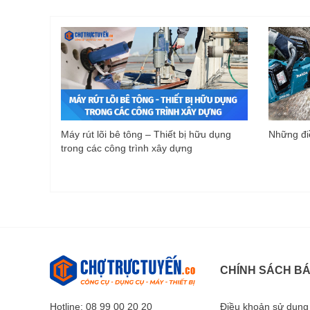
Máy rút lõi bê tông – Thiết bị hữu dụng
Những điề
trong các công trình xây dựng
CHÍNH SÁCH B
Hotline: 08 99 00 20 20
Điều khoản sử dụng