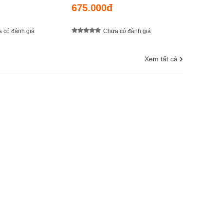
675.000đ
 có đánh giá
Chưa có đánh giá
Xem tất cả