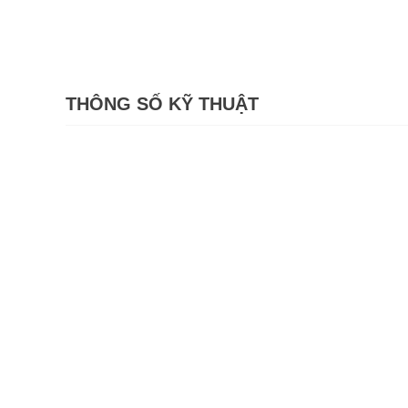
THÔNG SỐ KỸ THUẬT