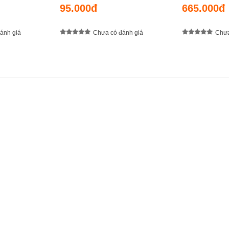
95.000đ
665.000đ
ánh giá
Chưa có đánh giá
Chưa