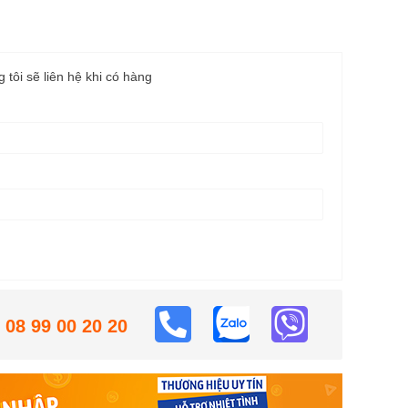
g tôi sẽ liên hệ khi có hàng
08 99 00 20 20