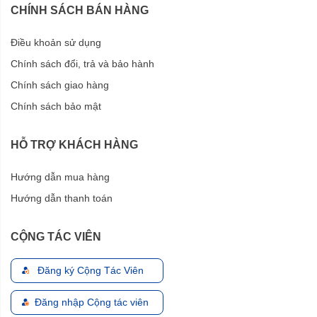
CHÍNH SÁCH BÁN HÀNG
Điều khoản sử dụng
Chính sách đổi, trả và bảo hành
Chính sách giao hàng
Chính sách bảo mật
HỖ TRỢ KHÁCH HÀNG
Hướng dẫn mua hàng
Hướng dẫn thanh toán
CỘNG TÁC VIÊN
Đăng ký Cộng Tác Viên
Đăng nhập Cộng tác viên