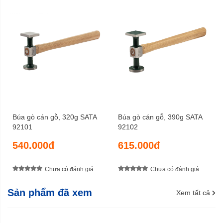
Búa gò cán gỗ, 320g SATA
Búa gò cán gỗ, 390g SATA
92101
92102
540.000đ
615.000đ
Chưa có đánh giá
Chưa có đánh giá
Sản phẩm đã xem
Xem tất cả