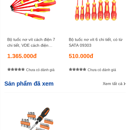
Bộ tuốc nơ vít cách điện 7
Bộ tuốc nơ vít 6 chi tiết, có từ
chi tiết, VDE cách điện
SATA 09303
1000V SATA 09301A
1.365.000đ
510.000đ
Chưa có đánh giá
Chưa có đánh giá
Sản phẩm đã xem
Xem tất cả