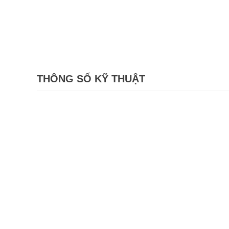
THÔNG SỐ KỸ THUẬT