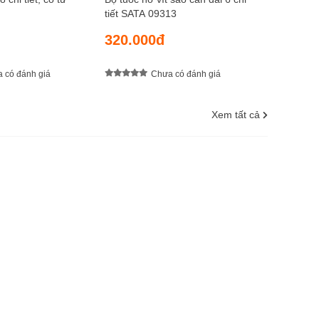
tiết SATA 09313
320.000đ
 có đánh giá
Chưa có đánh giá
Xem tất cả