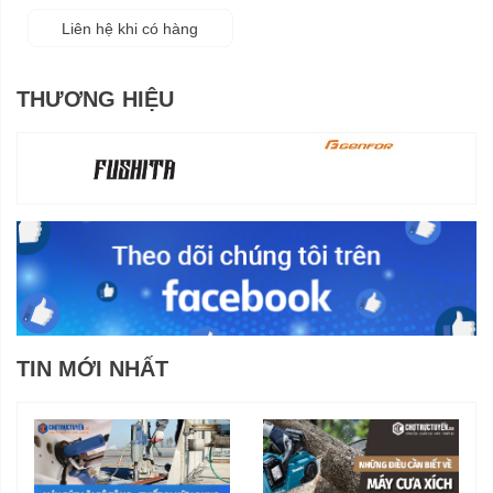
Liên hệ khi có hàng
THƯƠNG HIỆU
TIN MỚI NHẤT