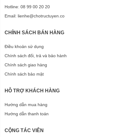
Hotline: 08 99 00 20 20
Email:
lienhe@chotructuyen.co
CHÍNH SÁCH BÁN HÀNG
Điều khoản sử dụng
Chính sách đổi, trả và bảo hành
Chính sách giao hàng
Chính sách bảo mật
HỖ TRỢ KHÁCH HÀNG
Hướng dẫn mua hàng
Hướng dẫn thanh toán
CỘNG TÁC VIÊN