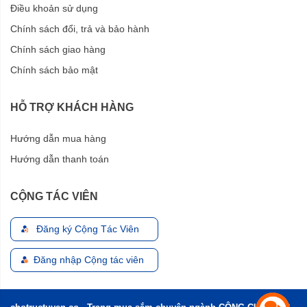
Điều khoản sử dụng
Chính sách đổi, trả và bảo hành
Chính sách giao hàng
Chính sách bảo mật
HỖ TRỢ KHÁCH HÀNG
Hướng dẫn mua hàng
Hướng dẫn thanh toán
CỘNG TÁC VIÊN
Đăng ký Cộng Tác Viên
Đăng nhập Cộng tác viên