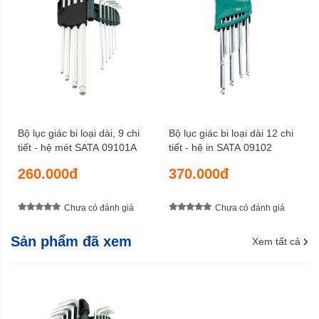
Bộ lục giác bi loại dài, 9 chi
Bộ lục giác bi loại dài 12 chi
tiết - hệ mét SATA 09101A
tiết - hệ in SATA 09102
260.000đ
370.000đ
Chưa có đánh giá
Chưa có đánh giá
Sản phẩm đã xem
Xem tất cả