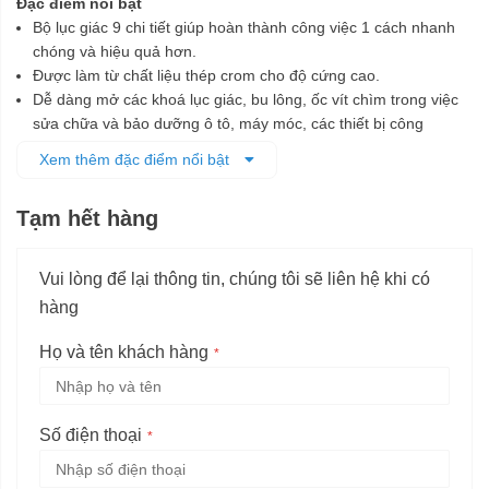
Đặc điểm nổi bật
Bộ lục giác 9 chi tiết giúp hoàn thành công việc 1 cách nhanh
chóng và hiệu quả hơn.
Được làm từ chất liệu thép crom cho độ cứng cao.
Dễ dàng mở các khoá lục giác, bu lông, ốc vít chìm trong việc
sửa chữa và bảo dưỡng ô tô, máy móc, các thiết bị công
nghiệp.
Xem thêm đặc điểm nổi bật
Tạm hết hàng
Vui lòng để lại thông tin, chúng tôi sẽ liên hệ khi có
hàng
Họ và tên khách hàng
Số điện thoại