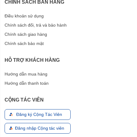
CHÍNH SÁCH BÁN HÀNG
Điều khoản sử dụng
Chính sách đổi, trả và bảo hành
Chính sách giao hàng
Chính sách bảo mật
HỖ TRỢ KHÁCH HÀNG
Hướng dẫn mua hàng
Hướng dẫn thanh toán
CỘNG TÁC VIÊN
Đăng ký Cộng Tác Viên
Đăng nhập Cộng tác viên