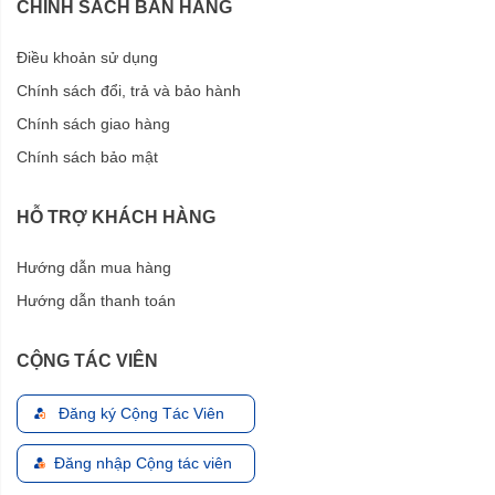
CHÍNH SÁCH BÁN HÀNG
Điều khoản sử dụng
Chính sách đổi, trả và bảo hành
Chính sách giao hàng
Chính sách bảo mật
HỖ TRỢ KHÁCH HÀNG
Hướng dẫn mua hàng
Hướng dẫn thanh toán
CỘNG TÁC VIÊN
Đăng ký Cộng Tác Viên
Đăng nhập Cộng tác viên