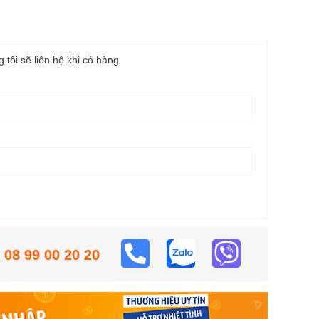
g tôi sẽ liên hệ khi có hàng
08 99 00 20 20