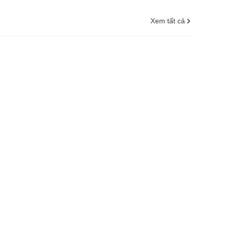
Xem tất cả