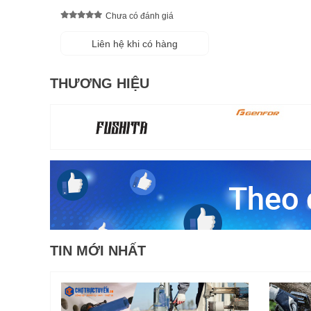
Chưa có đánh giá
Liên hệ khi có hàng
THƯƠNG HIỆU
TIN MỚI NHẤT