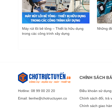
Máy rút lõi bê tông – Thiết bị hữu dụng
Những điề
trong các công trình xây dựng
CHÍNH SÁCH B
Hotline: 08 99 00 20 20
Điều khoản sử dụng
Email:
lienhe@chotructuyen.co
Chính sách đổi, trả
Chính sách giao hà