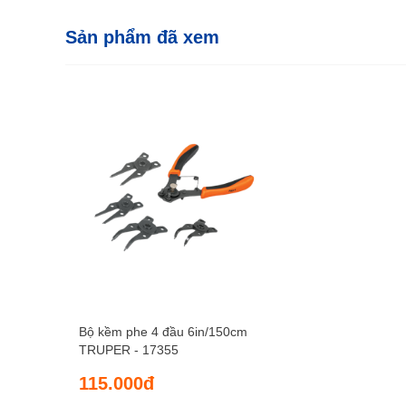
Sản phẩm đã xem
Bộ kềm phe 4 đầu 6in/150cm
TRUPER - 17355
115.000đ