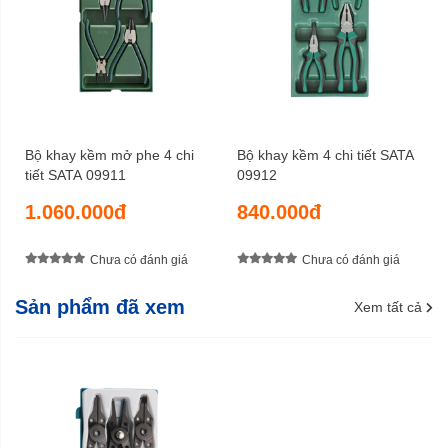
Bộ khay kềm mở phe 4 chi
Bộ khay kềm 4 chi tiết SATA
tiết SATA 09911
09912
1.060.000đ
840.000đ
Chưa có đánh giá
Chưa có đánh giá
Sản phẩm đã xem
Xem tất cả