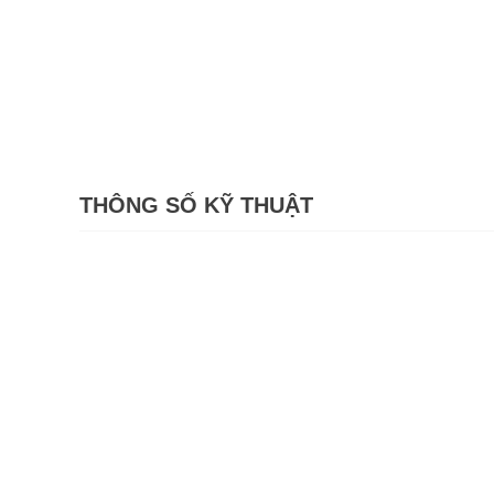
THÔNG SỐ KỸ THUẬT