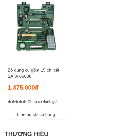
Bộ dụng cụ gồm 15 chi tiết
SATA 06008
1.375.000đ
Chưa có đánh giá
Liên hệ khi có hàng
THƯƠNG HIỆU