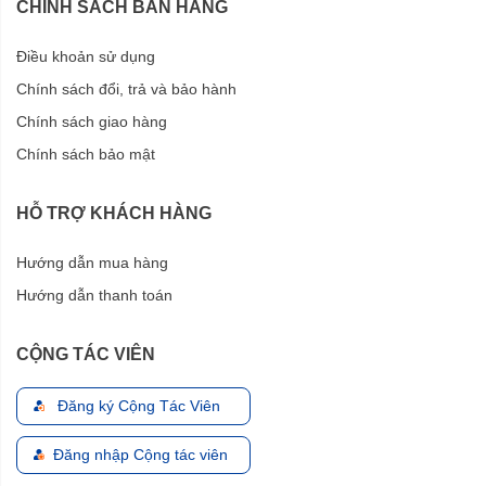
CHÍNH SÁCH BÁN HÀNG
Điều khoản sử dụng
Chính sách đổi, trả và bảo hành
Chính sách giao hàng
Chính sách bảo mật
HỖ TRỢ KHÁCH HÀNG
Hướng dẫn mua hàng
Hướng dẫn thanh toán
CỘNG TÁC VIÊN
Đăng ký Cộng Tác Viên
Đăng nhập Cộng tác viên