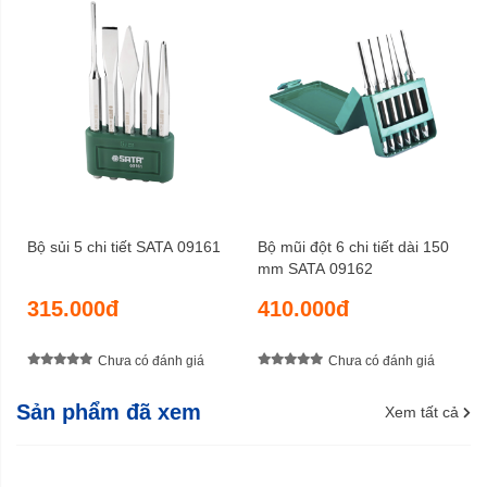
Bộ sủi 5 chi tiết SATA 09161
Bộ mũi đột 6 chi tiết dài 150
mm SATA 09162
315.000đ
410.000đ
Chưa có đánh giá
Chưa có đánh giá
Sản phẩm đã xem
Xem tất cả