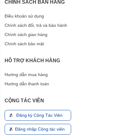
CHÍNH SÁCH BÁN HÀNG
Điều khoản sử dụng
Chính sách đổi, trả và bảo hành
Chính sách giao hàng
Chính sách bảo mật
HỖ TRỢ KHÁCH HÀNG
Hướng dẫn mua hàng
Hướng dẫn thanh toán
CỘNG TÁC VIÊN
Đăng ký Cộng Tác Viên
Đăng nhập Cộng tác viên