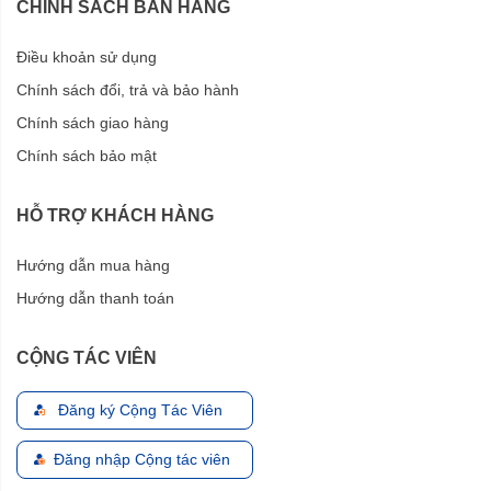
CHÍNH SÁCH BÁN HÀNG
Điều khoản sử dụng
Chính sách đổi, trả và bảo hành
Chính sách giao hàng
Chính sách bảo mật
HỖ TRỢ KHÁCH HÀNG
Hướng dẫn mua hàng
Hướng dẫn thanh toán
CỘNG TÁC VIÊN
Đăng ký Cộng Tác Viên
Đăng nhập Cộng tác viên