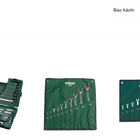
Bảo hành