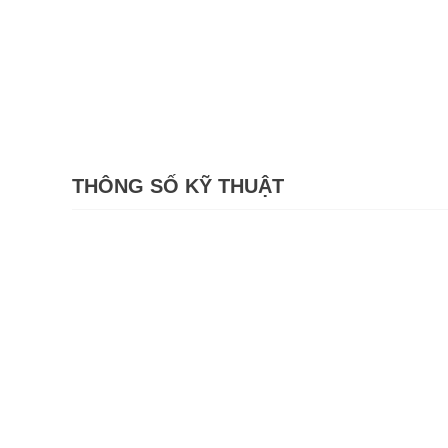
THÔNG SỐ KỸ THUẬT