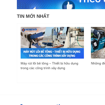
TIN MỚI NHẤT
Máy rút lõi bê tông – Thiết bị hữu dụng
Những điề
trong các công trình xây dựng