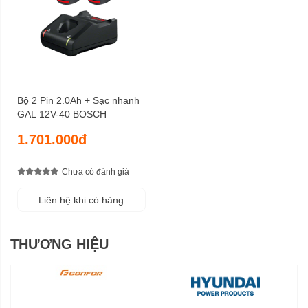
Bộ 2 Pin 2.0Ah + Sạc nhanh
GAL 12V-40 BOSCH
1.701.000đ
Chưa có đánh giá
Liên hệ khi có hàng
THƯƠNG HIỆU