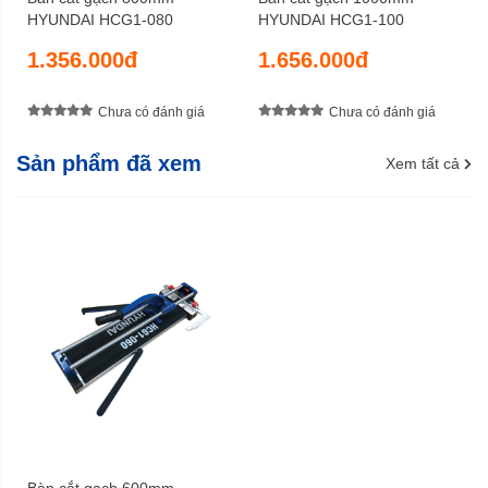
HYUNDAI HCG1-080
HYUNDAI HCG1-100
1.356.000đ
1.656.000đ
Chưa có đánh giá
Chưa có đánh giá
Sản phẩm đã xem
Xem tất cả
Bàn cắt gạch 600mm