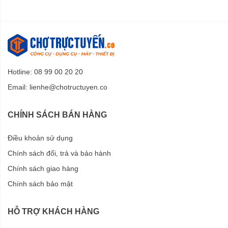
Hotline: 08 99 00 20 20
Email:
lienhe@chotructuyen.co
CHÍNH SÁCH BÁN HÀNG
Điều khoản sử dụng
Chính sách đổi, trả và bảo hành
Chính sách giao hàng
Chính sách bảo mật
HỖ TRỢ KHÁCH HÀNG