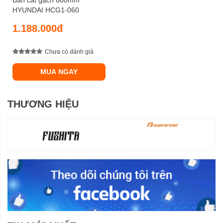
HYUNDAI HCG1-060
1.188.000đ
Chưa có đánh giá
MUA NGAY
THƯƠNG HIỆU