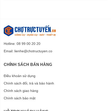
Hotline: 08 99 00 20 20
Email:
lienhe@chotructuyen.co
CHÍNH SÁCH BÁN HÀNG
Điều khoản sử dụng
Chính sách đổi, trả và bảo hành
Chính sách giao hàng
Chính sách bảo mật