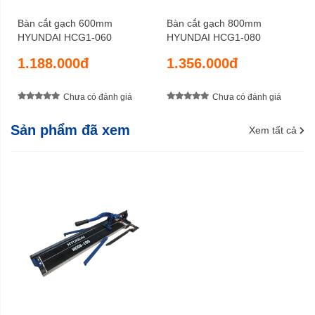
Bàn cắt gạch 600mm
Bàn cắt gạch 800mm
HYUNDAI HCG1-060
HYUNDAI HCG1-080
1.188.000đ
1.356.000đ
Chưa có đánh giá
Chưa có đánh giá
Sản phẩm đã xem
Xem tất cả