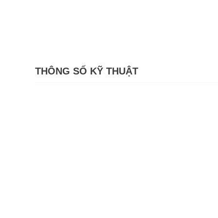
THÔNG SỐ KỸ THUẬT